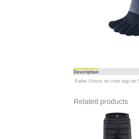
Description
Additional info
Kailas Unisex de corte bajo de 
Related products