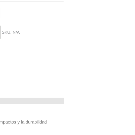
SKU:
N/A
mpactos y la durabilidad