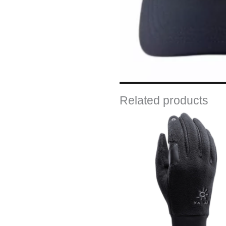
Related products