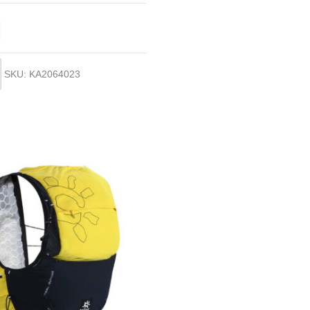
SKU:
KA2064023