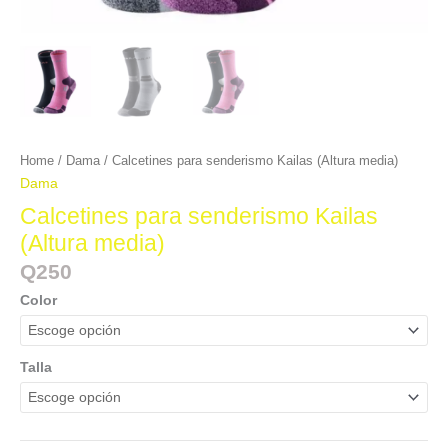
Home
/
Dama
/ Calcetines para senderismo Kailas (Altura media)
Dama
Calcetines para senderismo Kailas
(Altura media)
Q
250
Color
Talla