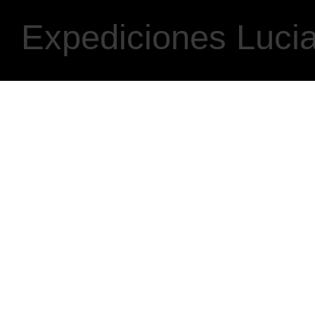
Expediciones Luci