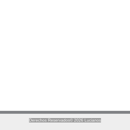
Derechos Reservados© 2026 Lucianos